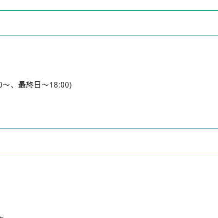
6:00〜、最終日〜18:00)