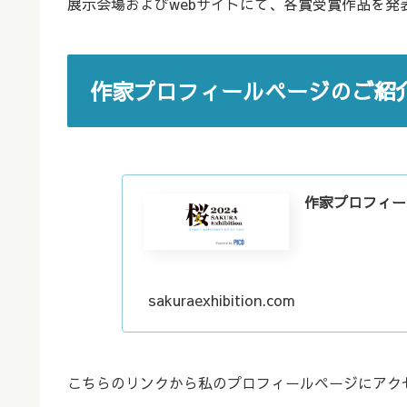
展示会場およびwebサイトにて、各賞受賞作品を発
作家プロフィールページのご紹
作家プロフィール -
sakuraexhibition.com
こちらのリンクから私のプロフィールページにアク