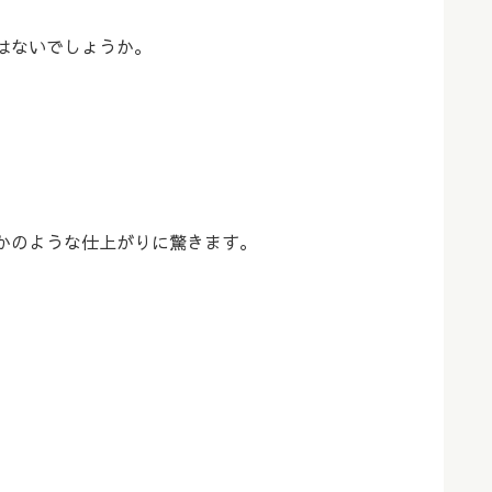
はないでしょうか。
かのような仕上がりに驚きます。