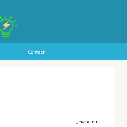
Contact
2022.03.31 11:58