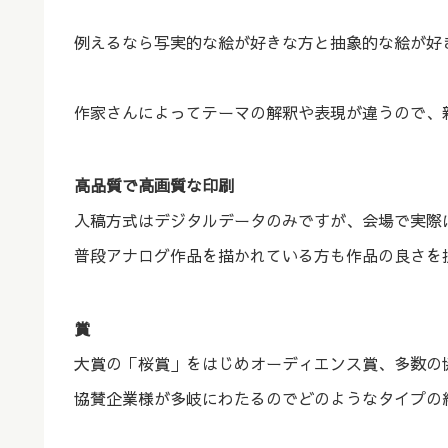
例えるなら写実的な絵が好きな方と抽象的な絵が好
作家さんによってテーマの解釈や表現が違うので、
高品質で高画質な印刷
入稿方式はデジタルデータのみですが、会場で実際
普段アナログ作品を描かれている方も作品の良さを
賞
大賞の「桜賞」をはじめオーディエンス賞、多数の
協賛企業様が多岐にわたるのでどのようなタイプの