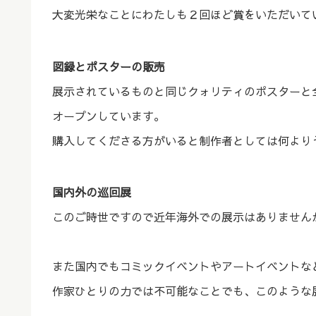
大変光栄なことにわたしも２回ほど賞をいただいて
図録とポスターの販売
展示されているものと同じクォリティのポスターと全作品を収
オープンしています。
購入してくださる方がいると制作者としては何より
国内外の巡回展
このご時世ですので近年海外での展示はありません
また国内でもコミックイベントやアートイベントな
作家ひとりの力では不可能なことでも、このような