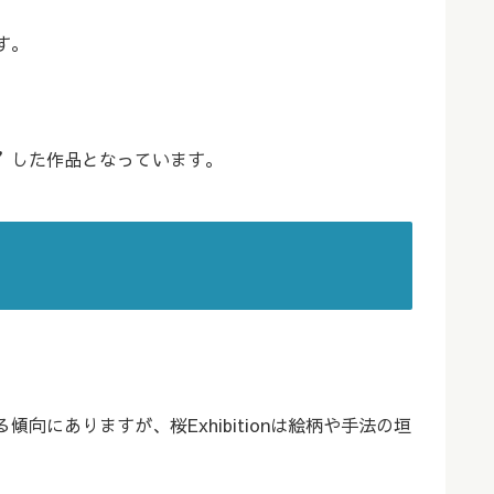
す。
”した作品となっています。
ありますが、桜Exhibitionは絵柄や手法の垣