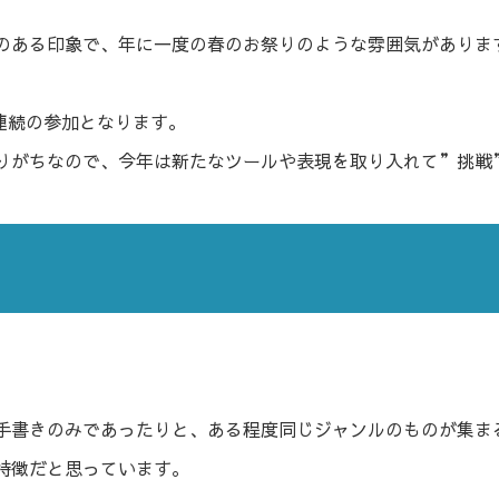
のある印象で、年に一度の春のお祭りのような雰囲気がありま
年連続の参加となります。
りがちなので、今年は新たなツールや表現を取り入れて”挑戦
きのみであったりと、ある程度同じジャンルのものが集まる傾向に
特徴だと思っています。