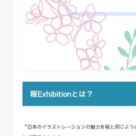
桜Exhibitionとは？
“日本のイラストレーションの魅力を桜と同じよう