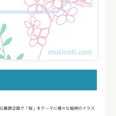
た公募展企画で「桜」をテーマに様々な絵柄のイラス