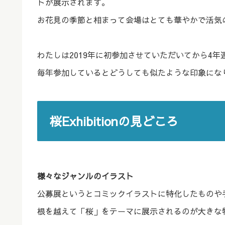
トが展示されます。
お花見の季節と相まって会場はとても華やかで活気
わたしは2019年に初参加させていただいてから4
毎年参加しているとどうしても似たような印象にな
桜Exhibitionの見どころ
様々なジャンルのイラスト
公募展というとコミックイラストに特化したものや手書
根を越えて「桜」をテーマに展示されるのが大きな