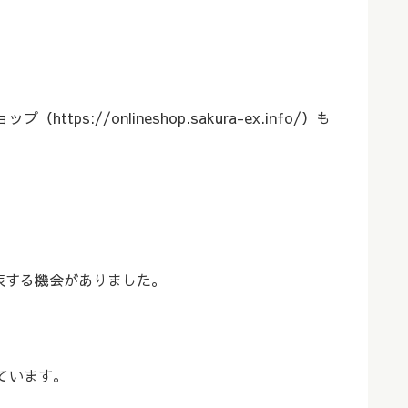
onlineshop.sakura-ex.info/）も
表する機会がありました。
ています。