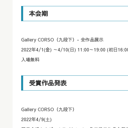
本会期
Gallery CORSO（九段下）- 全作品展示
2022年4/1(金) ～4/10(日) 11:00～19:00 (初日1
入場無料
受賞作品発表
Gallery CORSO（九段下）
2022年4/9(土)