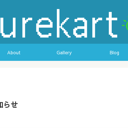
About
Gallery
Blog
お知らせ