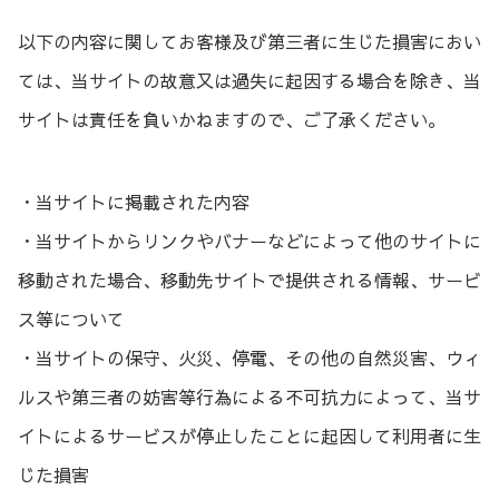
以下の内容に関してお客様及び第三者に生じた損害におい
ては、当サイトの故意又は過失に起因する場合を除き、当
サイトは責任を負いかねますので、ご了承ください。
・当サイトに掲載された内容
・当サイトからリンクやバナーなどによって他のサイトに
移動された場合、移動先サイトで提供される情報、サービ
ス等について
・当サイトの保守、火災、停電、その他の自然災害、ウィ
ルスや第三者の妨害等行為による不可抗力によって、当サ
イトによるサービスが停止したことに起因して利用者に生
じた損害