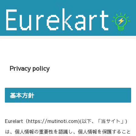
Privacy policy
基本方針
Eurelart（https://mutinoti.com)(以下、「当サイト」)
は、個人情報の重要性を認識し、個人情報を保護すること