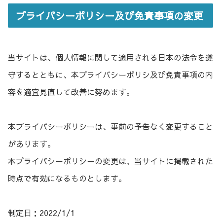
プライバシーポリシー及び免責事項の変更
当サイトは、個人情報に関して適用される日本の法令を遵
守するとともに、本プライバシーポリシ及び免責事項の内
容を適宜見直して改善に努めます。
本プライバシーポリシーは、事前の予告なく変更すること
があります。
本プライバシーポリシーの変更は、当サイトに掲載された
時点で有効になるものとします。
制定日：2022/1/1