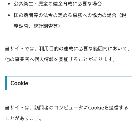
公衆衛生・児童の健全育成に必要な場合
国の機関等の法令の定める事務への協力の場合（税
務調査、統計調査等）
当サイトでは、利用目的の達成に必要な範囲内において、
他の事業者へ個人情報を委託することがあります。
Cookie
当サイトは、訪問者のコンピュータにCookieを送信する
ことがあります。