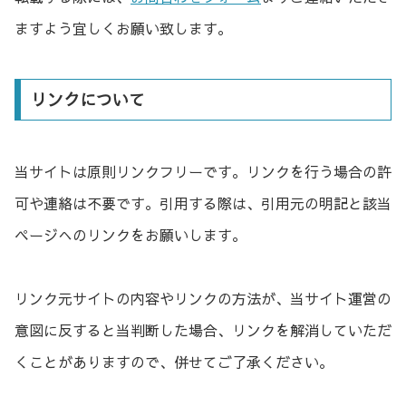
ますよう宜しくお願い致します。
リンクについて
当サイトは原則リンクフリーです。リンクを行う場合の許
可や連絡は不要です。引用する際は、引用元の明記と該当
ページへのリンクをお願いします。
リンク元サイトの内容やリンクの方法が、当サイト運営の
意図に反すると当判断した場合、リンクを解消していただ
くことがありますので、併せてご了承ください。