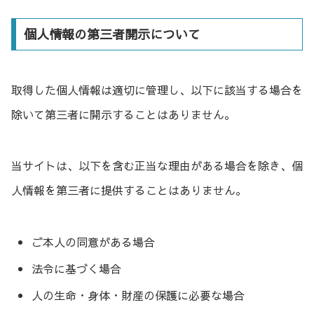
個人情報の第三者開示について
取得した個人情報は適切に管理し、以下に該当する場合を
除いて第三者に開示することはありません。
当サイトは、以下を含む正当な理由がある場合を除き、個
人情報を第三者に提供することはありません。
ご本人の同意がある場合
法令に基づく場合
人の生命・身体・財産の保護に必要な場合