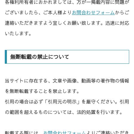
各権利所有者におかれましては、万が一掲載内容に問題が
ございましたら、ご本人様より
お問合わせフォーム
からご
連絡いただきますよう宜しくお願い致します。迅速に対応
いたします。
無断転載の禁止について
当サイトに存在する、文章や画像、動画等の著作物の情報
を無断転載することを禁止します。
引用の場合は必ず「引用元の明示」を厳守ください。引用
の範囲を超えるものについては、法的処置を行います。
転載する際には、
お問合わせフォーム
よりご連絡いただき