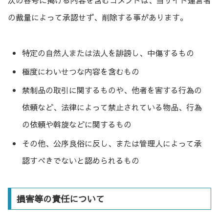
の裁量によって承認せず、削除する事があります。
特定の自然人または法人を誹謗し、中傷するもの
極度にわいせつな内容を含むもの
禁制品の取引に関するものや、他者を害する行為の
依頼など、法律によって禁止されている物品、行為
の依頼や斡旋などに関するもの
その他、公序良俗に反し、または管理人によって承
認すべきでないと認められるもの
損害等の責任について