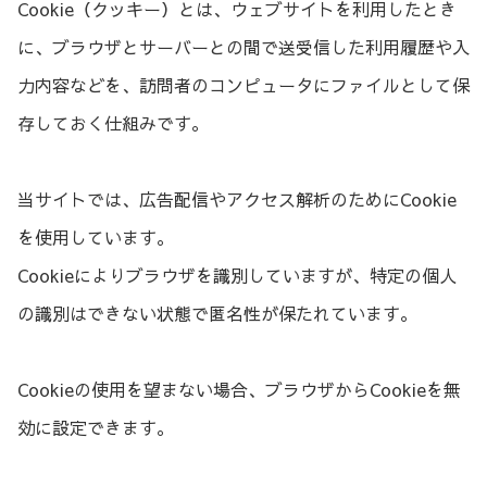
Cookie（クッキー）とは、ウェブサイトを利用したとき
に、ブラウザとサーバーとの間で送受信した利用履歴や入
力内容などを、訪問者のコンピュータにファイルとして保
存しておく仕組みです。
当サイトでは、広告配信やアクセス解析のためにCookie
を使用しています。
Cookieによりブラウザを識別していますが、特定の個人
の識別はできない状態で匿名性が保たれています。
Cookieの使用を望まない場合、ブラウザからCookieを無
効に設定できます。