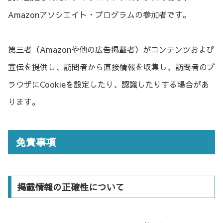
Amazonアソシエイト・プログラムの参加者です。
第三者（Amazonや他の広告掲載者）がコンテンツおよび
宣伝を提供し、訪問者から直接情報を収集し、訪問者のブ
ラウザにCookieを設定したり、認識したりする場合があ
ります。
免責事項
掲載情報の正確性について