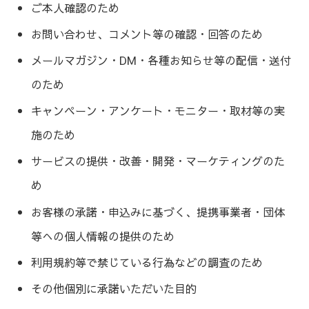
ご本人確認のため
お問い合わせ、コメント等の確認・回答のため
メールマガジン・DM・各種お知らせ等の配信・送付
のため
キャンペーン・アンケート・モニター・取材等の実
施のため
サービスの提供・改善・開発・マーケティングのた
め
お客様の承諾・申込みに基づく、提携事業者・団体
等への個人情報の提供のため
利用規約等で禁じている行為などの調査のため
その他個別に承諾いただいた目的