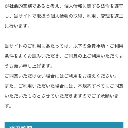
が社会的責務であると考え、個人情報に関する法令を遵守
し、当サイトで取扱う個人情報の取得、利用、管理を適正
に行います。
当サイトのご利用にあたっては、以下の免責事項・ご利用
条件をよくお読みいただき、ご同意の上ご利用いただくよ
うお願い申し上げます。
ご同意いただけない場合にはご利用をお控えください。
また、ご利用いただいた場合には、本規約すべてにご同意
いただいたものとさせていただきますのでご了承願いま
す。