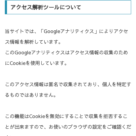
アクセス解析ツールについて
当サイトでは、「Googleアナリティクス」によりアクセ
ス情報を解析しています。
このGoogleアナリティクスはアクセス情報の収集のため
にCookieを使用しています。
このアクセス情報は匿名で収集されており、個人を特定す
るものではありません。
この機能はCookieを無効にすることで収集を拒否するこ
とが出来ますので、お使いのブラウザの設定をご確認くだ