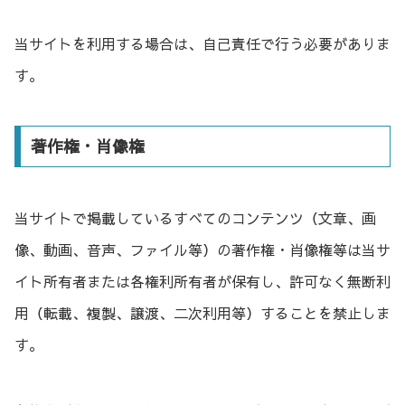
当サイトを利用する場合は、自己責任で行う必要がありま
す。
著作権・肖像権
当サイトで掲載しているすべてのコンテンツ（文章、画
像、動画、音声、ファイル等）の著作権・肖像権等は当サ
イト所有者または各権利所有者が保有し、許可なく無断利
用（転載、複製、譲渡、二次利用等）することを禁止しま
す。