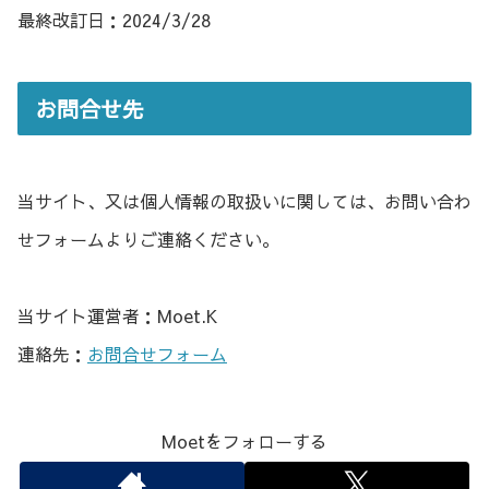
最終改訂日：2024/3/28
お問合せ先
当サイト、又は個人情報の取扱いに関しては、お問い合わ
せフォームよりご連絡ください。
当サイト運営者：Moet.K
連絡先：
お問合せフォーム
Moetをフォローする