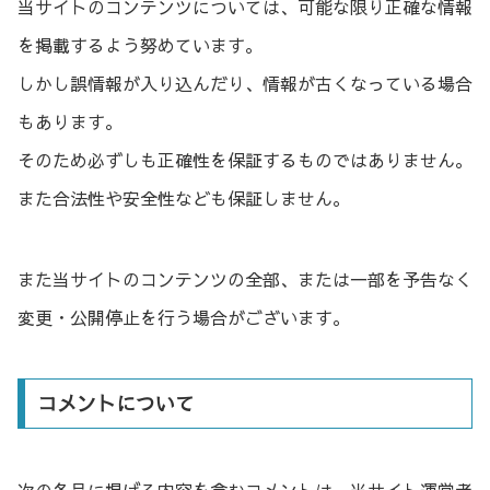
当サイトのコンテンツについては、可能な限り正確な情報
を掲載するよう努めています。
しかし誤情報が入り込んだり、情報が古くなっている場合
もあります。
そのため必ずしも正確性を保証するものではありません。
また合法性や安全性なども保証しません。
また当サイトのコンテンツの全部、または一部を予告なく
変更・公開停止を行う場合がございます。
コメントについて
次の各号に掲げる内容を含むコメントは、当サイト運営者