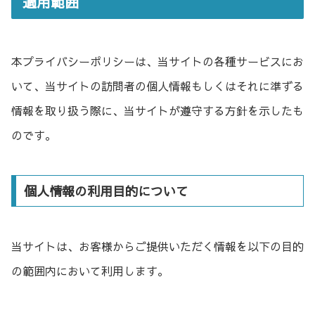
適用範囲
本プライバシーポリシーは、当サイトの各種サービスにお
いて、当サイトの訪問者の個人情報もしくはそれに準ずる
情報を取り扱う際に、当サイトが遵守する方針を示したも
のです。
個人情報の利用目的について
当サイトは、お客様からご提供いただく情報を以下の目的
の範囲内において利用します。