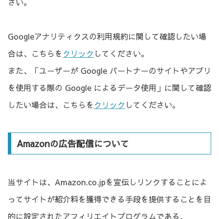
さい。
Googleアナリティクスの利用規約に関して確認したい場
合は、こちらを
クリック
してください。
また、「ユーザーが Google パートナーのサイトやアプリ
を使用する際の Google によるデータ使用」に関して確認
したい場合は、こちらを
クリック
してください。
Amazonの広告配信について
当サイトは、Amazon.co.jpを宣伝しリンクすることによ
ってサイトが紹介料を獲得できる手段を提供することを目
的に設定されたアフィリエイトプログラムである、